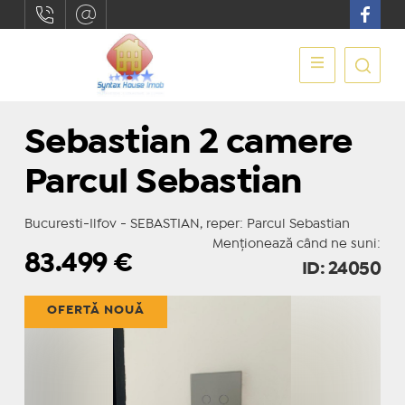
Sebastian 2 camere
Parcul Sebastian
Bucuresti-Ilfov - SEBASTIAN, reper: Parcul Sebastian
Menționează când ne suni:
83.499
€
ID: 24050
OFERTĂ NOUĂ