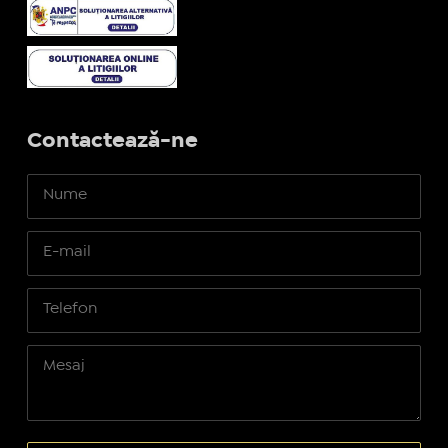
Contactează-ne