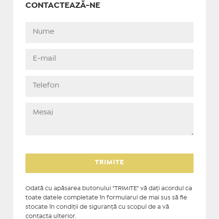
CONTACTEAZĂ-NE
Odată cu apăsarea butonului "TRIMITE" vă daţi acordul ca
toate datele completate în formularul de mai sus să fie
stocate în condiţii de siguranţă cu scopul de a vă
contacta ulterior.