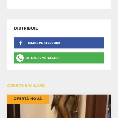
DISTRIBUIE
SHARE PE FACEBOOK
SHARE PE WHATSAPP
OFERTE SIMILARE
OFERTĂ NOUĂ