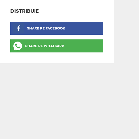
DISTRIBUIE
SHARE PE FACEBOOK
SHARE PE WHATSAPP