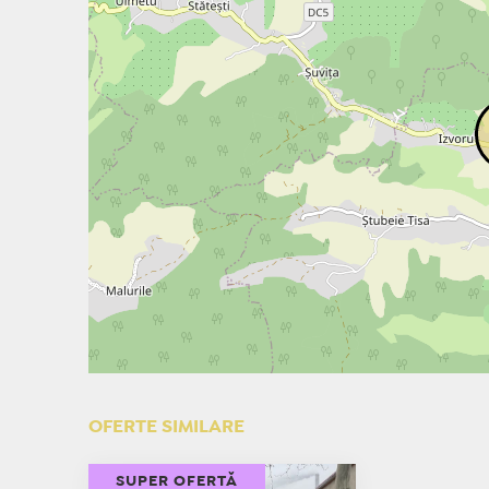
OFERTE SIMILARE
SUPER OFERTĂ